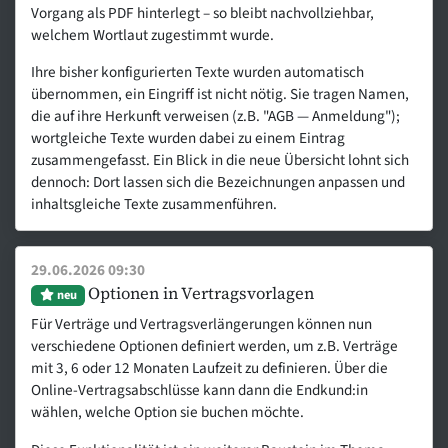
Vorgang als PDF hinterlegt – so bleibt nachvollziehbar,
welchem Wortlaut zugestimmt wurde.
Ihre bisher konfigurierten Texte wurden automatisch
übernommen, ein Eingriff ist nicht nötig. Sie tragen Namen,
die auf ihre Herkunft verweisen (z.B. "AGB — Anmeldung");
wortgleiche Texte wurden dabei zu einem Eintrag
zusammengefasst. Ein Blick in die neue Übersicht lohnt sich
dennoch: Dort lassen sich die Bezeichnungen anpassen und
inhaltsgleiche Texte zusammenführen.
29.06.2026 09:30
Optionen in Vertragsvorlagen
neu
Für Verträge und Vertragsverlängerungen können nun
verschiedene Optionen definiert werden, um z.B. Verträge
mit 3, 6 oder 12 Monaten Laufzeit zu definieren. Über die
Online-Vertragsabschlüsse kann dann die Endkund:in
wählen, welche Option sie buchen möchte.