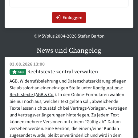
Einloggen
© MSVplus 2004-2026 Stefan Barton
News und Changelog
03.08.2026 13:00
Rechtstexte zentral verwalten
neu
AGB, Widerrufsbelehrung und Datenschutzerklärung pflegen
Sie ab sofort an einer einzigen Stelle unter
Konfiguration >
Rechtstexte (AGB & Co.)
. In den Online-Formularen wählen
Sie nur noch aus, welcher Text gelten soll; abweichende
Texte lassen sich zusätzlich bei Vertrags-Vorlagen, Verträgen
und Vertragsverlängerungen hinterlegen. Zu jedem Text
können mehrere Versionen mit einem "Gültig ab"-Datum
versehen werden. Eine Version, die einem/einer Kund:in
zugesendet wurde, bleibt unveränderlich und wird in dem