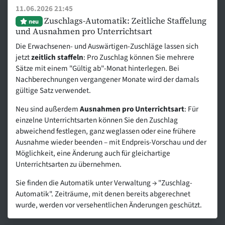
11.06.2026 21:45
Zuschlags-Automatik: Zeitliche Staffelung
neu
und Ausnahmen pro Unterrichtsart
Die Erwachsenen- und Auswärtigen-Zuschläge lassen sich
jetzt
zeitlich staffeln
: Pro Zuschlag können Sie mehrere
Sätze mit einem "Gültig ab"-Monat hinterlegen. Bei
Nachberechnungen vergangener Monate wird der damals
gültige Satz verwendet.
Neu sind außerdem
Ausnahmen pro Unterrichtsart
: Für
einzelne Unterrichtsarten können Sie den Zuschlag
abweichend festlegen, ganz weglassen oder eine frühere
Ausnahme wieder beenden – mit Endpreis-Vorschau und der
Möglichkeit, eine Änderung auch für gleichartige
Unterrichtsarten zu übernehmen.
Sie finden die Automatik unter Verwaltung → "Zuschlag-
Automatik". Zeiträume, mit denen bereits abgerechnet
wurde, werden vor versehentlichen Änderungen geschützt.